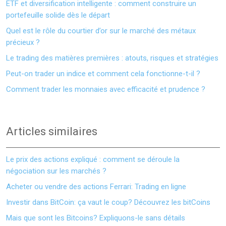
ETF et diversification intelligente : comment construire un
portefeuille solide dès le départ
Quel est le rôle du courtier d’or sur le marché des métaux
précieux ?
Le trading des matières premières : atouts, risques et stratégies
Peut-on trader un indice et comment cela fonctionne-t-il ?
Comment trader les monnaies avec efficacité et prudence ?
Articles similaires
Le prix des actions expliqué : comment se déroule la
négociation sur les marchés ?
Acheter ou vendre des actions Ferrari: Trading en ligne
Investir dans BitCoin: ça vaut le coup? Découvrez les bitCoins
Mais que sont les Bitcoins? Expliquons-le sans détails