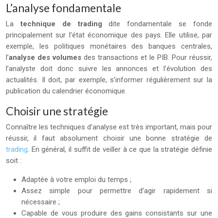
L’analyse fondamentale
La
technique de trading
dite fondamentale se fonde
principalement sur l’état économique des pays. Elle utilise, par
exemple, les politiques monétaires des banques centrales,
l’
analyse des volumes
des transactions et le PIB. Pour réussir,
l’analyste doit donc suivre les annonces et l’évolution des
actualités. Il doit, par exemple, s’informer régulièrement sur la
publication du calendrier économique.
Choisir une stratégie
Connaître les techniques d’analyse est très important, mais pour
réussir, il faut absolument choisir une bonne stratégie de
trading
. En général, il suffit de veiller à ce que la stratégie définie
soit :
Adaptée à votre emploi du temps ;
Assez simple pour permettre d’agir rapidement si
nécessaire ;
Capable de vous produire des gains consistants sur une