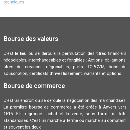
techniques
Bourse des valeurs
C'est le lieu où se déroule la permutation des titres financiers
négociables, interchangeables et fongibles : Actions, obligations,
titres de créances négociables, parts d'OPCVM, bons de
souscription, certificats d'investissement, warrants et options.
Bourse de commerce
C'est un endroit où se déroule la négociation des marchandises.
La première bourse de commerce a été créée à Anvers vers
1515. Elle regroupe l'achat et la vente, sous forme de lots
standardisés. C'est un marché à terme ou marché au comptant,
et souvent les deux.