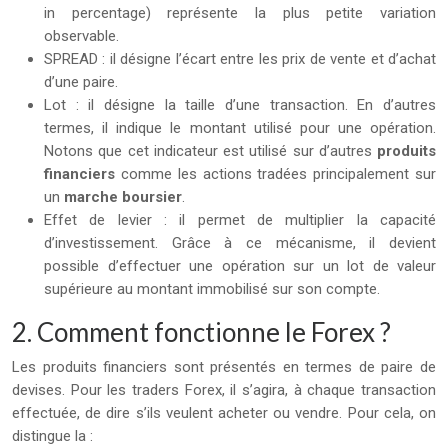
in percentage) représente la plus petite variation
observable.
SPREAD : il désigne l’écart entre les prix de vente et d’achat
d’une paire.
Lot : il désigne la taille d’une transaction. En d’autres
termes, il indique le montant utilisé pour une opération.
Notons que cet indicateur est utilisé sur d’autres
produits
financiers
comme les actions tradées principalement sur
un
marche boursier
.
Effet de levier : il permet de multiplier la capacité
d’investissement. Grâce à ce mécanisme, il devient
possible d’effectuer une opération sur un lot de valeur
supérieure au montant immobilisé sur son compte.
2. Comment fonctionne le Forex ?
Les produits financiers sont présentés en termes de paire de
devises. Pour les traders Forex, il s’agira, à chaque transaction
effectuée, de dire s’ils veulent acheter ou vendre. Pour cela, on
distingue la :