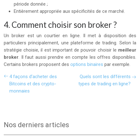
période donnée ;
Entièrement appropriée aux spécificités de ce marché.
4. Comment choisir son broker ?
Un broker est un courtier en ligne. Il met à disposition des
particuliers principalement, une plateforme de trading. Selon la
stratégie choisie, il est important de pouvoir choisir le
meilleur
broker
. Il faut aussi prendre en compte les offres disponibles.
Certains brokers proposent des
options binaires
par exemple.
4 façons d’acheter des
Quels sont les différents
Bitcoins et des crypto-
types de trading en ligne?
monnaies
Nos derniers articles