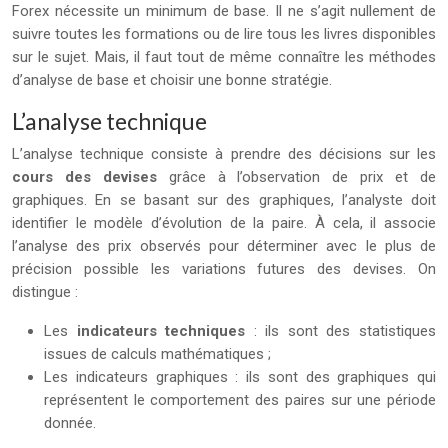
Forex nécessite un minimum de base. Il ne s’agit nullement de
suivre toutes les formations ou de lire tous les livres disponibles
sur le sujet. Mais, il faut tout de même connaître les méthodes
d’analyse de base et choisir une bonne stratégie.
L’analyse technique
L’analyse technique consiste à prendre des décisions sur les
cours des devises
grâce à l’observation de prix et de
graphiques. En se basant sur des graphiques, l’analyste doit
identifier le modèle d’évolution de la paire. À cela, il associe
l’analyse des prix observés pour déterminer avec le plus de
précision possible les variations futures des devises. On
distingue :
Les
indicateurs techniques
: ils sont des statistiques
issues de calculs mathématiques ;
Les indicateurs graphiques : ils sont des graphiques qui
représentent le comportement des paires sur une période
donnée.