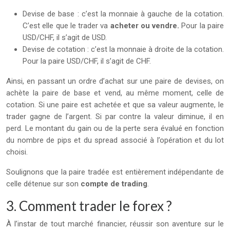
Devise de base : c’est la monnaie à gauche de la cotation.
C’est elle que le trader va
acheter ou vendre.
Pour la paire
USD/CHF, il s’agit de USD.
Devise de cotation : c’est la monnaie à droite de la cotation.
Pour la paire USD/CHF, il s’agit de CHF.
Ainsi, en passant un ordre d’achat sur une paire de devises, on
achète la paire de base et vend, au même moment, celle de
cotation. Si une paire est achetée et que sa valeur augmente, le
trader gagne de l’argent. Si par contre la valeur diminue, il en
perd. Le montant du gain ou de la perte sera évalué en fonction
du nombre de pips et du spread associé à l’opération et du lot
choisi.
Soulignons que la paire tradée est entièrement indépendante de
celle détenue sur son
compte de trading
.
3. Comment trader le forex ?
À l’instar de tout marché financier, réussir son aventure sur le