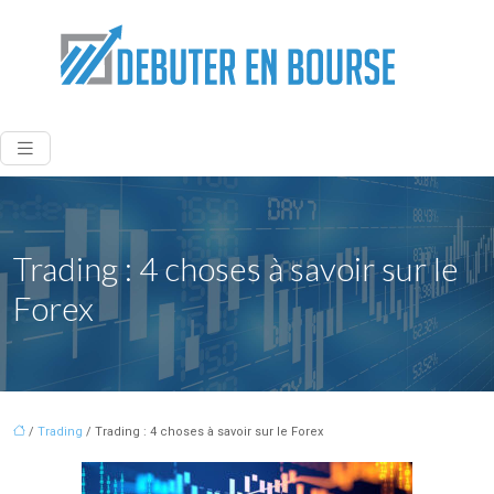
Trading : 4 choses à savoir sur le
Forex
/
Trading
/ Trading : 4 choses à savoir sur le Forex