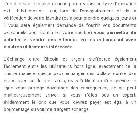
L’un des sites les plus connus pour réaliser ce type d’opération
est
bitstam
p
.net
qui, lors de l’enregistrement et de la
vérification de votre identité (cela peut prendre quelques jours et
il vous sera également demandé de fournir vos documents
personnels pour confirmer votre identité)
vous permettra de
acheter et vendre des Bitcoins, en les échangeant avec
d’autres utilisateurs intéressés
.
L’échange entre Bitcoin et argent s’effectue également
facilement entre les utilisateurs hors ligne, exactement de la
même manière que je peux échanger des dollars contre des
euros avec un de mes amis, mais l’utilisation d’un service en
ligne vous protège davantage des escroqueries, ce qui peut
malheureusement arriver. si vous n’êtes pas un expert,
évidemment le prix que vous devrez payer est égal à un
pourcentage du volume d’argent échangé.