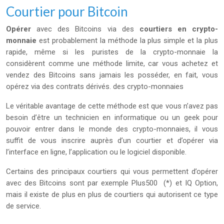
Courtier pour Bitcoin
Opérer
avec des Bitcoins via des
courtiers en crypto-
monnaie
est probablement la méthode la plus simple et la plus
rapide, même si les puristes de la crypto-monnaie la
considèrent comme une méthode limite, car vous achetez et
vendez des Bitcoins sans jamais les posséder, en fait, vous
opérez via des contrats dérivés. des crypto-monnaies
Le véritable avantage de cette méthode est que vous n’avez pas
besoin d’être un technicien en informatique ou un geek pour
pouvoir entrer dans le monde des crypto-monnaies, il vous
suffit de vous inscrire auprès d’un courtier et d’opérer via
l’interface en ligne, l’application ou le logiciel disponible.
Certains des principaux courtiers qui vous permettent d’opérer
avec des Bitcoins sont par exemple
Plus500
(*) et IQ Option,
mais il existe de plus en plus de courtiers qui autorisent ce type
de service.