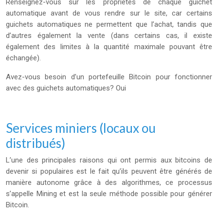
Renseignez-vous sur les propriétés de chaque guichet
automatique avant de vous rendre sur le site, car certains
guichets automatiques ne permettent que l’achat, tandis que
d’autres également la vente (dans certains cas, il existe
également des limites à la quantité maximale pouvant être
échangée).
Avez-vous besoin d’un portefeuille Bitcoin pour fonctionner
avec des guichets automatiques? Oui
Services miniers (locaux ou
distribués)
L’une des principales raisons qui ont permis aux bitcoins de
devenir si populaires est le fait qu’ils peuvent être générés de
manière autonome grâce à des algorithmes, ce processus
s’appelle Mining et est la seule méthode possible pour générer
Bitcoin.