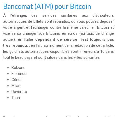
Bancomat (ATM) pour Bitcoin
À l’étranger, des services similaires aux distributeurs
automatiques de billets sont répandus, où vous pouvez déposer
votre argent et l’échanger contre la même valeur en Bitcoin et
vice versa changer vos Bitcoins en euros (au taux de change
actuel),
en Italie cependant ce service n’est toujours pas
très répandu.
, en fait, au moment de la rédaction de cet article,
les guichets automatiques disponibles sont inférieurs à 10 dans
tout le beau pays et sont situés dans les villes suivantes:
Bolzano
Florence
Gênes
Milan
Rovereto
Turin