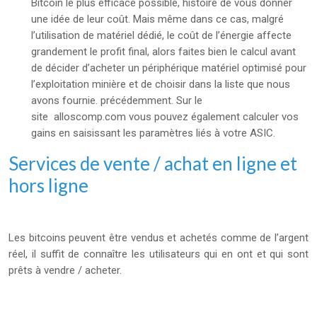
Bitcoin le plus efficace possible, histoire de vous donner
une idée de leur coût.
Mais même dans ce cas, malgré
l’utilisation de matériel dédié, le coût de l’énergie affecte
grandement le profit final, alors faites bien le calcul avant
de décider d’acheter un périphérique matériel optimisé pour
l’exploitation minière et de choisir dans la liste que nous
avons fournie. précédemment. Sur le
site
alloscomp.com
vous pouvez également calculer vos
gains en saisissant les paramètres liés à votre ASIC.
Services de vente / achat en ligne et
hors ligne
Les bitcoins peuvent être vendus et achetés comme de l’argent
réel, il suffit de connaître les utilisateurs qui en ont et qui sont
prêts à vendre / acheter.