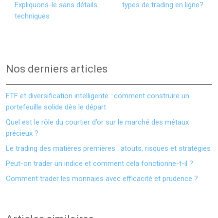
Expliquons-le sans détails
types de trading en ligne?
techniques
Nos derniers articles
ETF et diversification intelligente : comment construire un
portefeuille solide dès le départ
Quel est le rôle du courtier d’or sur le marché des métaux
précieux ?
Le trading des matières premières : atouts, risques et stratégies
Peut-on trader un indice et comment cela fonctionne-t-il ?
Comment trader les monnaies avec efficacité et prudence ?