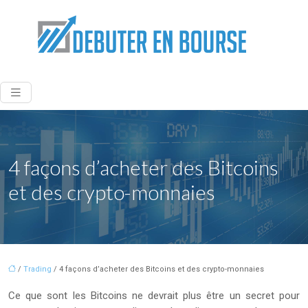
4 façons d’acheter des Bitcoins
et des crypto-monnaies
/
Trading
/ 4 façons d’acheter des Bitcoins et des crypto-monnaies
Ce que sont les Bitcoins ne devrait plus être un secret pour