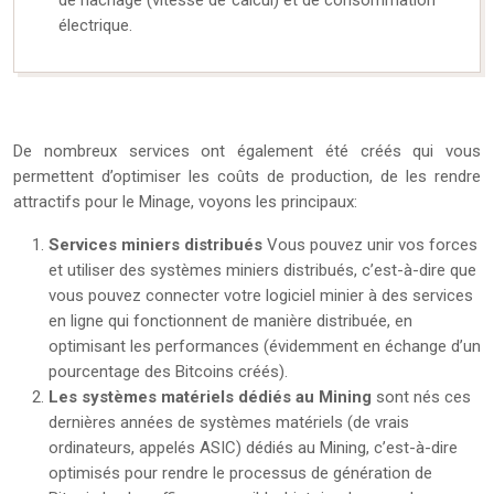
électrique.
De nombreux services ont également été créés qui vous
permettent d’optimiser les coûts de production, de les rendre
attractifs pour le Minage, voyons les principaux:
Services miniers distribués
Vous pouvez unir vos forces
et utiliser des systèmes miniers distribués, c’est-à-dire que
vous pouvez connecter votre logiciel minier à des services
en ligne qui fonctionnent de manière distribuée, en
optimisant les performances (évidemment en échange d’un
pourcentage des Bitcoins créés).
Les systèmes matériels dédiés au Mining
sont nés ces
dernières années de systèmes matériels (de vrais
ordinateurs, appelés ASIC) dédiés au Mining, c’est-à-dire
optimisés pour rendre le processus de génération de