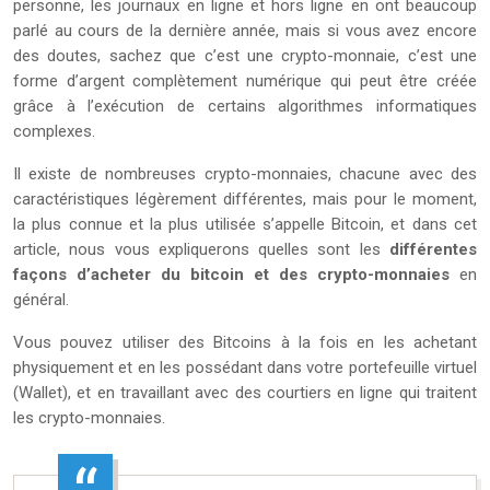
personne, les journaux en ligne et hors ligne en ont beaucoup
parlé au cours de la dernière année, mais si vous avez encore
des doutes, sachez que c’est une crypto-monnaie, c’est une
forme d’argent complètement numérique qui peut être créée
grâce à l’exécution de certains algorithmes informatiques
complexes.
Il existe de nombreuses crypto-monnaies, chacune avec des
caractéristiques légèrement différentes, mais pour le moment,
la plus connue et la plus utilisée s’appelle Bitcoin, et dans cet
article, nous vous expliquerons quelles sont les
différentes
façons d’acheter du bitcoin et des crypto-monnaies
en
général.
Vous pouvez utiliser des Bitcoins à la fois en les achetant
physiquement et en les possédant dans votre portefeuille virtuel
(Wallet), et en travaillant avec des courtiers en ligne qui traitent
les crypto-monnaies.