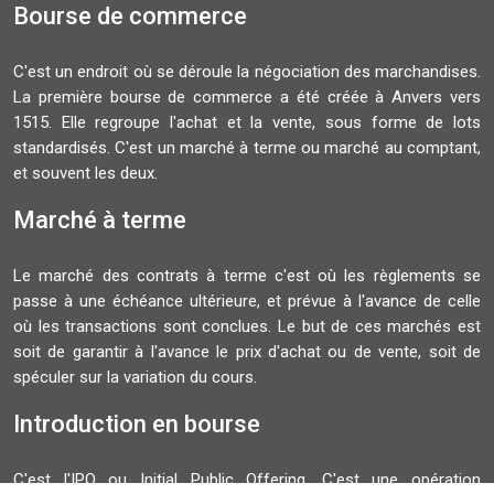
Bourse de commerce
C'est un endroit où se déroule la négociation des marchandises.
La première bourse de commerce a été créée à Anvers vers
1515. Elle regroupe l'achat et la vente, sous forme de lots
standardisés. C'est un marché à terme ou marché au comptant,
et souvent les deux.
Marché à terme
Le marché des contrats à terme c'est où les règlements se
passe à une échéance ultérieure, et prévue à l'avance de celle
où les transactions sont conclues. Le but de ces marchés est
soit de garantir à l'avance le prix d'achat ou de vente, soit de
spéculer sur la variation du cours.
Introduction en bourse
C'est l'IPO ou Initial Public Offering. C'est une opération