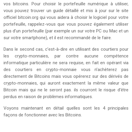
vos bitcoins. Pour choisir le portefeuille numérique à utiliser,
vous pouvez trouver un guide détaillé et mis à jour sur le site
officiel
bitcoin.org
qui vous aidera à choisir le logiciel pour votre
portefeuille, rappelez-vous que vous pouvez également utiliser
plus d’un portefeuille (par exemple un sur votre PC ou Mac et un
sur votre smartphone), et il est recommandé de le faire.
Dans le second cas, c’est-à-dire en utilisant des courtiers pour
les crypto-monnaies, par contre aucune compétence
informatique particulière ne sera requise, en fait en opérant via
des courtiers en crypto-monnaie vous n’achèterez pas
directement de Bitcoins mais vous opérerez sur des dérivés de
crypto-monnaies, qui auront exactement la même valeur que
Bitcoin mais qui ne le seront pas. ils courront le risque d’être
perdus en raison de problèmes informatiques.
Voyons maintenant en détail quelles sont les 4 principales
façons de fonctionner avec les Bitcoins.