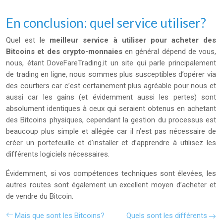
En conclusion: quel service utiliser?
Quel est le
meilleur service à utiliser pour acheter des
Bitcoins et des crypto-monnaies
en général dépend de vous,
nous, étant DoveFareTrading.it un site qui parle principalement
de trading en ligne, nous sommes plus susceptibles d’opérer via
des courtiers car c’est certainement plus agréable pour nous et
aussi car les gains (et évidemment aussi les pertes) sont
absolument identiques à ceux qui seraient obtenus en achetant
des Bitcoins physiques, cependant la gestion du processus est
beaucoup plus simple et allégée car il n’est pas nécessaire de
créer un portefeuille et d’installer et d’apprendre à utilisez les
différents logiciels nécessaires.
Évidemment, si vos compétences techniques sont élevées, les
autres routes sont également un excellent moyen d’acheter et
de vendre du Bitcoin.
Mais que sont les Bitcoins?
Quels sont les différents