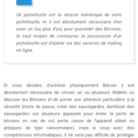
Un portefeuille est la version numérique de votre
portefeuille, et il est absolument nécessaire d’en
avoir un (ou plus d’un) pour posséder des Bitcoins,
le seul moyen de contourner la possession d’un
portefeuille est d’opérer via des services de trading
en ligne.
Si vous décidez d’acheter physiquement Bitcoin il est
absolument nécessaire de choisir un ou plusieurs Wallets où
déposer les Bitcoins et de porter une attention particulière à la
sécurité (mots de passe, créer des sauvegardes, distribuer des
sauvegardes sur plusieurs appareils pour éviter la perte de
bitcoins en cas de vol, perte, casse de l’appareil utilisé ou
attaques de type ransomware), mais si vous avez des
compétences informatiques, il ne sera pas difficile de protéger