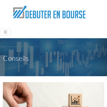
Conseils