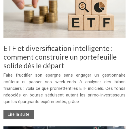
ETF et diversification intelligente :
comment construire un portefeuille
solide dès le départ
Faire fructifier son épargne sans engager un gestionnaire
coûteux ni passer ses week-ends à analyser des bilans
financiers : voilà ce que promettent les ETF indiciels. Ces fonds
négociés en bourse séduisent autant les primo-investisseurs
que les épargnants expérimentés, grâce…
Lire la suite