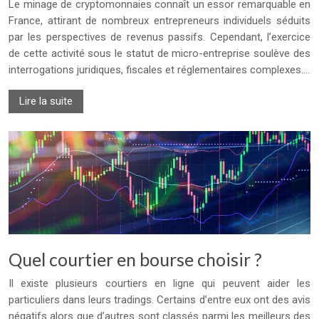
Le minage de cryptomonnaies connaît un essor remarquable en
France, attirant de nombreux entrepreneurs individuels séduits
par les perspectives de revenus passifs. Cependant, l’exercice
de cette activité sous le statut de micro-entreprise soulève des
interrogations juridiques, fiscales et réglementaires complexes….
Lire la suite
Quel courtier en bourse choisir ?
Il existe plusieurs courtiers en ligne qui peuvent aider les
particuliers dans leurs tradings. Certains d’entre eux ont des avis
négatifs alors que d’autres sont classés parmi les meilleurs des