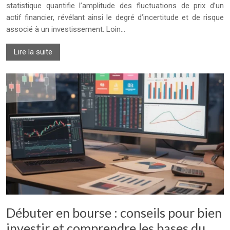
statistique quantifie l’amplitude des fluctuations de prix d’un
actif financier, révélant ainsi le degré d’incertitude et de risque
associé à un investissement. Loin…
Lire la suite
Débuter en bourse : conseils pour bien
investir et comprendre les bases du