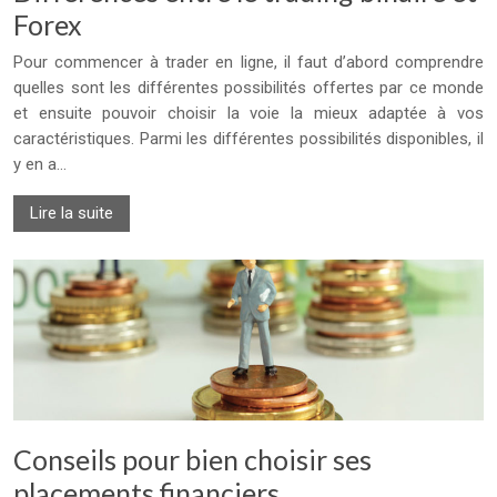
Forex
Pour commencer à trader en ligne, il faut d’abord comprendre
quelles sont les différentes possibilités offertes par ce monde
et ensuite pouvoir choisir la voie la mieux adaptée à vos
caractéristiques. Parmi les différentes possibilités disponibles, il
y en a…
Lire la suite
Conseils pour bien choisir ses
placements financiers