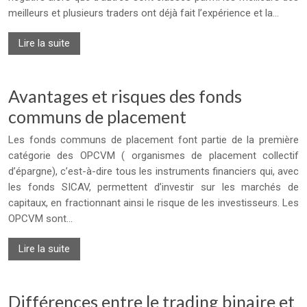
meilleurs et plusieurs traders ont déjà fait l’expérience et la…
Lire la suite
Avantages et risques des fonds
communs de placement
Les fonds communs de placement font partie de la première
catégorie des OPCVM ( organismes de placement collectif
d’épargne), c’est-à-dire tous les instruments financiers qui, avec
les fonds SICAV, permettent d’investir sur les marchés de
capitaux, en fractionnant ainsi le risque de les investisseurs. Les
OPCVM sont…
Lire la suite
Différences entre le trading binaire et