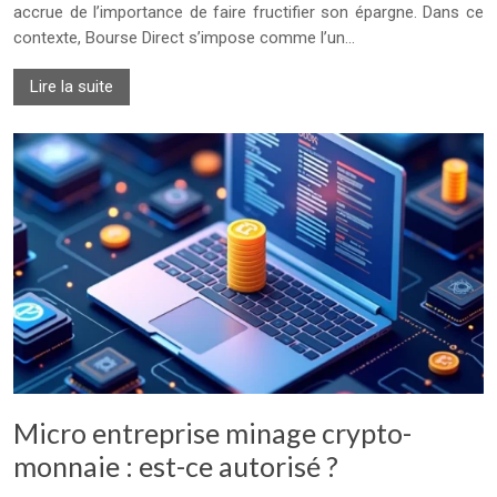
accrue de l’importance de faire fructifier son épargne. Dans ce
contexte, Bourse Direct s’impose comme l’un…
Lire la suite
Micro entreprise minage crypto-
monnaie : est-ce autorisé ?