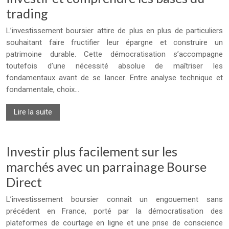
trading
L’investissement boursier attire de plus en plus de particuliers
souhaitant faire fructifier leur épargne et construire un
patrimoine durable. Cette démocratisation s’accompagne
toutefois d’une nécessité absolue de maîtriser les
fondamentaux avant de se lancer. Entre analyse technique et
fondamentale, choix…
Lire la suite
Investir plus facilement sur les
marchés avec un parrainage Bourse
Direct
L’investissement boursier connaît un engouement sans
précédent en France, porté par la démocratisation des
plateformes de courtage en ligne et une prise de conscience