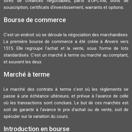
titres de créances négociables, parts d'OPCVM, bons de
souscription, certificats d'investissement, warrants et options.
Bourse de commerce
C'est un endroit où se déroule la négociation des marchandises.
La première bourse de commerce a été créée à Anvers vers
1515. Elle regroupe l'achat et la vente, sous forme de lots
standardisés. C'est un marché à terme ou marché au comptant,
et souvent les deux.
Marché à terme
Le marché des contrats à terme c'est où les règlements se
passe à une échéance ultérieure, et prévue à l'avance de celle
où les transactions sont conclues. Le but de ces marchés est
soit de garantir à l'avance le prix d'achat ou de vente, soit de
spéculer sur la variation du cours.
Introduction en bourse