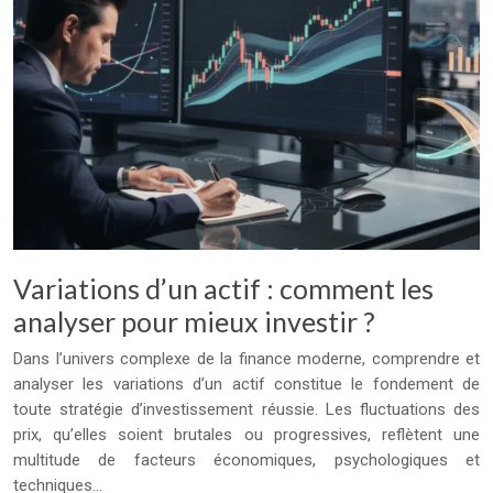
Variations d’un actif : comment les
analyser pour mieux investir ?
Dans l’univers complexe de la finance moderne, comprendre et
analyser les variations d’un actif constitue le fondement de
toute stratégie d’investissement réussie. Les fluctuations des
prix, qu’elles soient brutales ou progressives, reflètent une
multitude de facteurs économiques, psychologiques et
techniques…