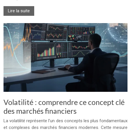
Lire la suite
Volatilité : comprendre ce concept clé
des marchés financiers
La volatilité représente l’un des concepts les plus fondamentaux
et complexes des marchés financiers modernes. Cette mesure