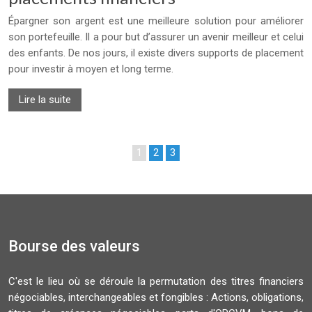
Épargner son argent est une meilleure solution pour améliorer
son portefeuille. Il a pour but d’assurer un avenir meilleur et celui
des enfants. De nos jours, il existe divers supports de placement
pour investir à moyen et long terme.
Lire la suite
1
2
3
Bourse des valeurs
C'est le lieu où se déroule la permutation des titres financiers
négociables, interchangeables et fongibles : Actions, obligations,