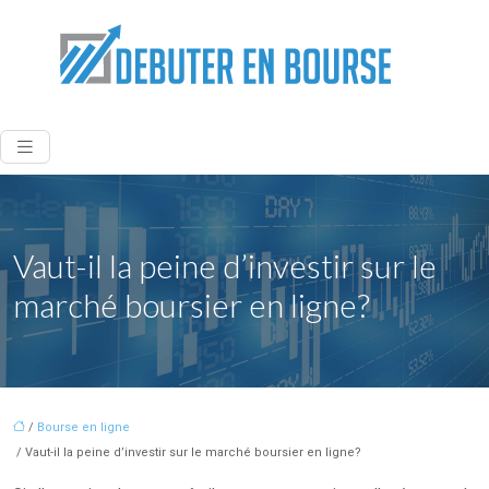
Vaut-il la peine d’investir sur le
marché boursier en ligne?
/
Bourse en ligne
/ Vaut-il la peine d’investir sur le marché boursier en ligne?