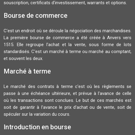
souscription, certificats d'investissement, warrants et options.
Bourse de commerce
C'est un endroit où se déroule la négociation des marchandises.
La première bourse de commerce a été créée à Anvers vers
1515. Elle regroupe l'achat et la vente, sous forme de lots
standardisés. C'est un marché à terme ou marché au comptant,
et souvent les deux.
Marché à terme
Le marché des contrats à terme c'est où les règlements se
passe à une échéance ultérieure, et prévue à l'avance de celle
où les transactions sont conclues. Le but de ces marchés est
soit de garantir à l'avance le prix d'achat ou de vente, soit de
spéculer sur la variation du cours.
Introduction en bourse