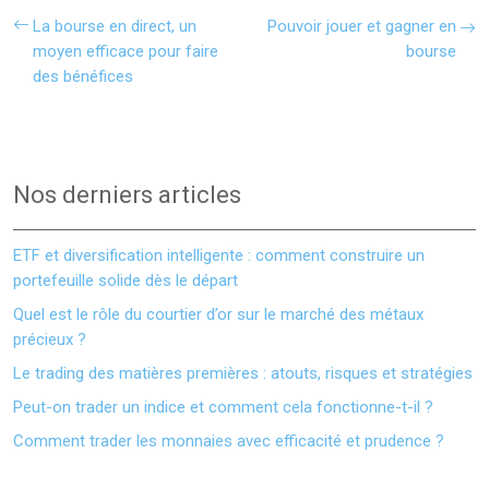
La bourse en direct, un
Pouvoir jouer et gagner en
moyen efficace pour faire
bourse
des bénéfices
Nos derniers articles
ETF et diversification intelligente : comment construire un
portefeuille solide dès le départ
Quel est le rôle du courtier d’or sur le marché des métaux
précieux ?
Le trading des matières premières : atouts, risques et stratégies
Peut-on trader un indice et comment cela fonctionne-t-il ?
Comment trader les monnaies avec efficacité et prudence ?