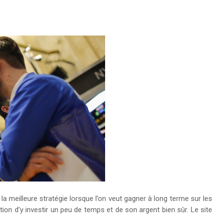
a meilleure stratégie lorsque l’on veut gagner à long terme sur les
on d’y investir un peu de temps et de son argent bien sûr. Le site