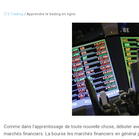
/
Trading
/ Apprendre le trading en ligne
Comme dans l’apprentissage de toute nouvelle chose, débuter avec l
marchés financiers. La bourse les marchés financiers en général p