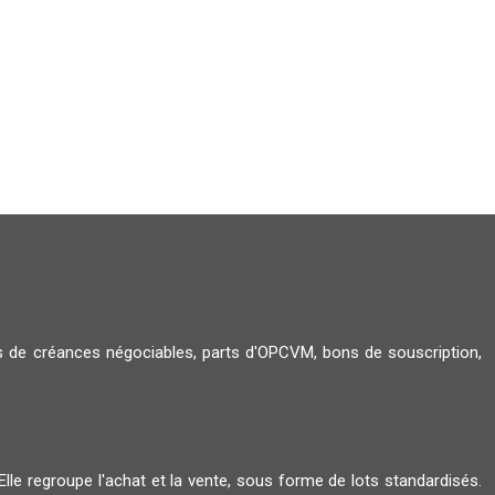
itres de créances négociables, parts d'OPCVM, bons de souscription,
le regroupe l'achat et la vente, sous forme de lots standardisés.