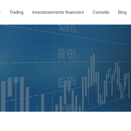
s
Trading
Investissements financiers
Conseils
Blog