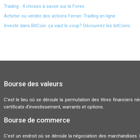
Trading : 4 choses à savoir sur le Forex
Acheter ou vendre des actions Ferrari: Trading en ligne
Investir dans BitCoin: ça vaut le coup? Découvrez les bitCoins
Bourse des valeurs
C'est le lieu où se déroule la permutation des titres financiers n
certificats d'investissement, warrants et options.
Bourse de commerce
C'est un endroit où se déroule la négociation des marchandises. 