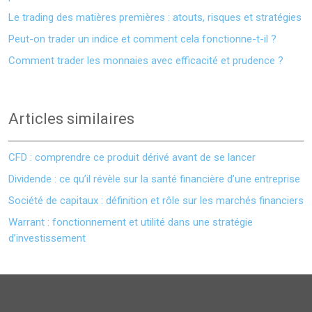
Le trading des matières premières : atouts, risques et stratégies
Peut-on trader un indice et comment cela fonctionne-t-il ?
Comment trader les monnaies avec efficacité et prudence ?
Articles similaires
CFD : comprendre ce produit dérivé avant de se lancer
Dividende : ce qu’il révèle sur la santé financière d’une entreprise
Société de capitaux : définition et rôle sur les marchés financiers
Warrant : fonctionnement et utilité dans une stratégie
d’investissement