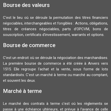
Bourse des valeurs
C'est le lieu où se déroule la permutation des titres financiers
négociables, interchangeables et fongibles : Actions, obligations,
titres de créances négociables, parts d'OPCVM, bons de
souscription, certificats d'investissement, warrants et options.
Bourse de commerce
C'est un endroit où se déroule la négociation des marchandises.
La première bourse de commerce a été créée à Anvers vers
1515. Elle regroupe l'achat et la vente, sous forme de lots
standardisés. C'est un marché à terme ou marché au comptant,
et souvent les deux.
Marché à terme
Le marché des contrats à terme c'est où les règlements se
passe à une échéance ultérieure, et prévue à l'avance de celle