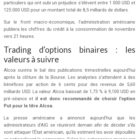
particuliers qui ont subi un préjudice s’élèvent entre 1 000 USD et
125 000 USD pour un montant total de 8,5 milliards de dollars.
Sur le front macro-économique, l’administration américaine
publiera les chiffres du crédit à la consommation de novembre
vers 21 heures.
Trading d’options binaires : les
valeurs à suivre
Alcoa ouvrira le bal des publications trimestrielles aujourd’hui
après la clôture de la Bourse. Les analystes s’attendent à des
bénéfices par action de 6 cents pour des revenus de 5,60
milliards USD. La valeur Alcoa baissait de 1,73 % à 9,100 USD en
pré-séance et
il est donc recommandé de choisir l’option
Put pour le titre Alcoa.
La presse américaine a annoncé aujourd’hui que les
administrateurs d’AIG se réuniront demain afin de décider s’ils
vont attaquer l’État américain, qu’ils estiment les avoir dépouillés